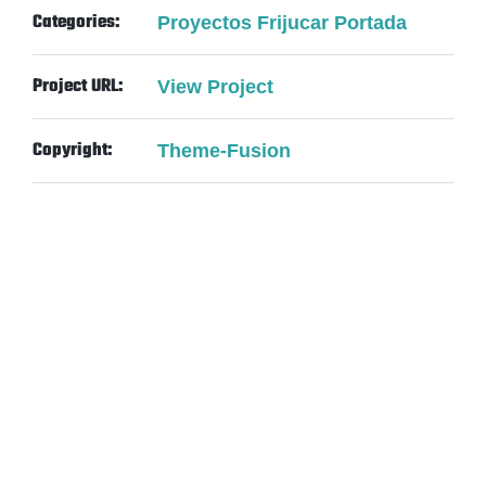
Categories:
Proyectos Frijucar Portada
Project URL:
View Project
Copyright:
Theme-Fusion