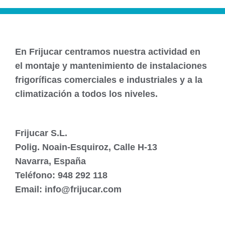
En Frijucar centramos nuestra actividad en
el montaje y mantenimiento de instalaciones
frigoríficas comerciales e industriales y a la
climatización a todos los niveles.
Frijucar S.L.
Polig. Noain-Esquiroz, Calle H-13
Navarra, España
Teléfono: 948 292 118
Email: info@frijucar.com