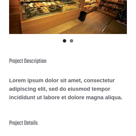
Project Description
Lorem ipsum dolor sit amet, consectetur
adipiscing elit, sed do eiusmod tempor
incididunt ut labore et dolore magna aliqua.
Project Details